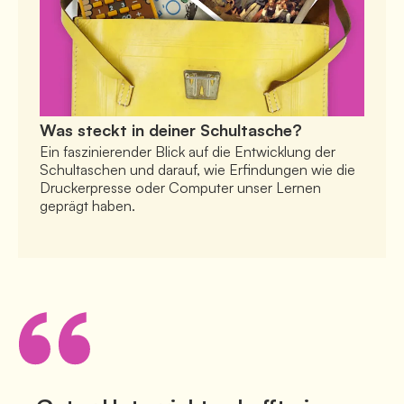
Was steckt in deiner Schultasche?
Ein faszinierender Blick auf die Entwicklung der 
Schultaschen und darauf, wie Erfindungen wie die 
Druckerpresse oder Computer unser Lernen 
geprägt haben. 