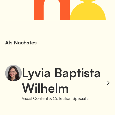
Als Nächstes
Lyvia
Baptista
Wilhelm
Visual Content & Collection Specialist