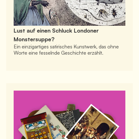
Lust auf einen Schluck Londoner
Monstersuppe?
Ein einzigartiges satirisches Kunstwerk, das ohne 
Worte eine fesselnde Geschichte erzählt.