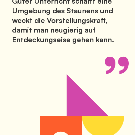
Guter Unterricht schafft eine
Umgebung des Staunens und
weckt die Vorstellungskraft,
damit man neugierig auf
Entdeckungseise gehen kann.