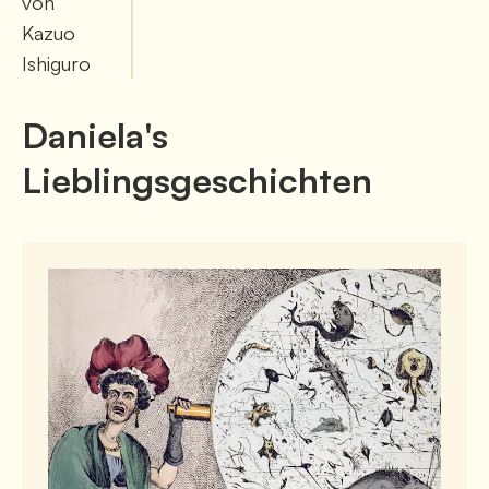
von
Kazuo
Ishiguro
Daniela
's
Lieblingsgeschichten