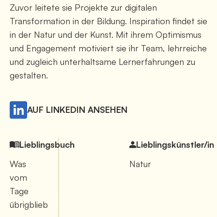
Zuvor leitete sie Projekte zur digitalen
Transformation in der Bildung. Inspiration findet sie
in der Natur und der Kunst. Mit ihrem Optimismus
und Engagement motiviert sie ihr Team, lehrreiche
und zugleich unterhaltsame Lernerfahrungen zu
gestalten.
AUF LINKEDIN ANSEHEN
Lieblingsbuch
Lieblingskünstler/in
Was
Natur
vom
Tage
übrigblieb