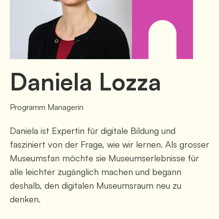
Daniela
Lozza
Programm Managerin
Daniela ist Expertin für digitale Bildung und
fasziniert von der Frage, wie wir lernen. Als grosser
Museumsfan möchte sie Museumserlebnisse für
alle leichter zugänglich machen und begann
deshalb, den digitalen Museumsraum neu zu
denken.