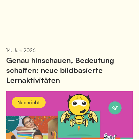
14. Juni 2026
Genau hinschauen, Bedeutung
schaffen: neue bildbasierte
Lernaktivitäten
Nachricht