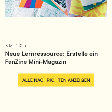
7. Mai 2025
Neue Lernressource: Erstelle ein
FanZine Mini-Magazin
ALLE NACHRICHTEN ANZEIGEN