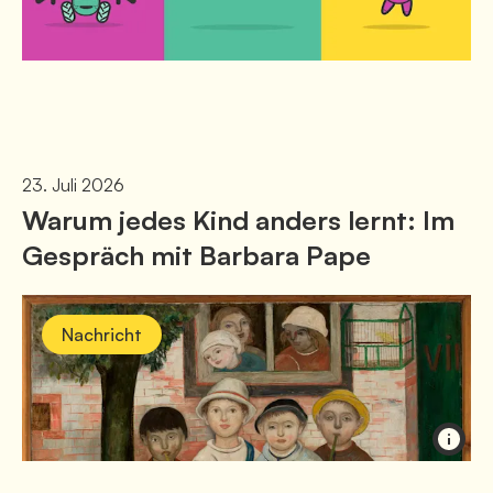
23. Juli 2026
Warum jedes Kind anders lernt: Im
Gespräch mit Barbara Pape
Nachricht