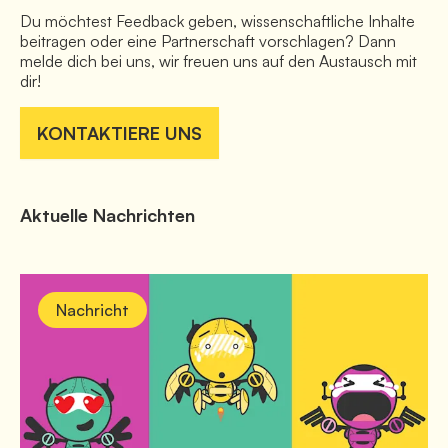
Du möchtest Feedback geben, wissenschaftliche Inhalte 
beitragen oder eine Partnerschaft vorschlagen? Dann 
melde dich bei uns, wir freuen uns auf den Austausch mit 
dir!
KONTAKTIERE UNS
Aktuelle Nachrichten
Nachricht