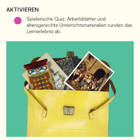
AKTIVIEREN
Spielerische Quiz, Arbeitsblätter und 
altersgerechte Unterrichtsmaterialien runden das 
Lernerlebnis ab. 