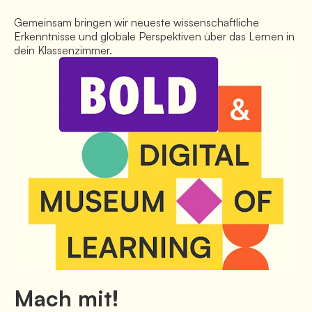
Gemeinsam bringen wir neueste wissenschaftliche 
Erkenntnisse und globale Perspektiven über das Lernen in 
dein Klassenzimmer.
Mach mit!