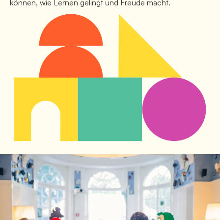
können, wie Lernen gelingt und Freude macht. 