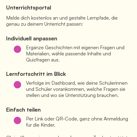
Unterrichtsportal
Melde dich kostenlos an und gestalte Lernpfade, die 
genau zu deinem Unterricht passen:
Individuell anpassen
Ergänze Geschichten mit eigenen Fragen und 
Materialien, wähle passende Inhalte und 
Quizfragen aus.
Lernfortschritt im Blick
Verfolge im Dashboard, wie deine Schülerinnen 
und Schüler vorankommen, welche Fragen sie 
stellen und wo sie Unterstützung brauchen.
Einfach teilen
Per Link oder QR-Code, ganz ohne Anmeldung 
für die Kinder.