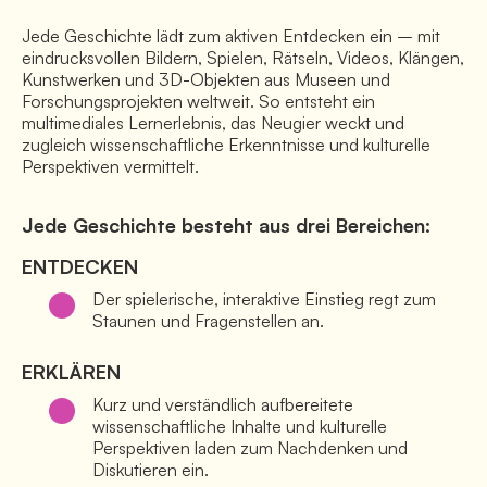
Jede Geschichte lädt zum aktiven Entdecken ein – mit 
eindrucksvollen Bildern, Spielen, Rätseln, Videos, Klängen, 
Kunstwerken und 3D-Objekten aus Museen und 
Forschungsprojekten weltweit. So entsteht ein 
multimediales Lernerlebnis, das Neugier weckt und 
zugleich wissenschaftliche Erkenntnisse und kulturelle 
Perspektiven vermittelt.
Jede Geschichte besteht aus drei Bereichen:
ENTDECKEN
Der spielerische, interaktive Einstieg regt zum 
Staunen und Fragenstellen an. 
ERKLÄREN
Kurz und verständlich aufbereitete 
wissenschaftliche Inhalte und kulturelle 
Perspektiven laden zum Nachdenken und 
Diskutieren ein.