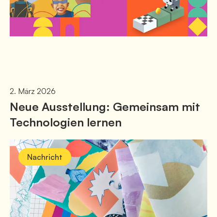
2. März 2026
Neue Ausstellung: Gemeinsam mit
Technologien lernen
Nachricht