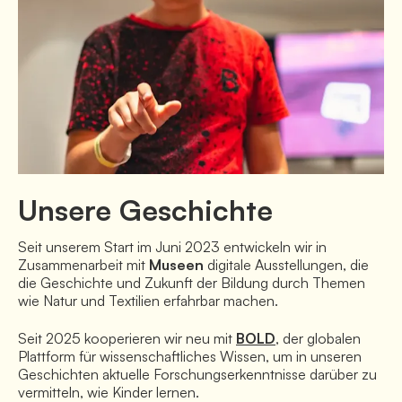
Unsere Geschichte
Seit unserem Start im Juni 2023 entwickeln wir in 
Zusammenarbeit mit 
Museen
 digitale Ausstellungen, die 
die Geschichte und Zukunft der Bildung durch Themen 
wie Natur und Textilien erfahrbar machen.
Seit 2025 kooperieren wir neu mit 
BOLD
, der globalen 
Plattform für wissenschaftliches Wissen, um in unseren 
Geschichten aktuelle Forschungserkenntnisse darüber zu 
vermitteln, wie Kinder lernen. 