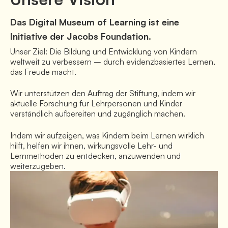
Das Digital Museum of Learning ist eine
Initiative der Jacobs Foundation.
Unser Ziel: Die Bildung und Entwicklung von Kindern 
weltweit zu verbessern – durch evidenzbasiertes Lernen, 
das Freude macht.
Wir unterstützen den Auftrag der Stiftung, indem wir 
aktuelle Forschung für Lehrpersonen und Kinder 
verständlich aufbereiten und zugänglich machen. 
Indem wir aufzeigen, was Kindern beim Lernen wirklich 
hilft, helfen wir ihnen, wirkungsvolle Lehr- und 
Lernmethoden zu entdecken, anzuwenden und 
weiterzugeben.