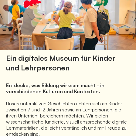
Ein digitales Museum für Kinder
und Lehrpersonen
Entdecke, was Bildung wirksam macht - in 
verschiedenen Kulturen und Kontexten.
Unsere interaktiven Geschichten richten sich an Kinder 
zwischen 7 und 12 Jahren sowie an Lehrpersonen, die 
ihren Unterricht bereichern möchten. Wir bieten 
wissenschaftliche fundierte, visuell ansprechende digitale 
Lernmaterialien, die leicht verständlich und mit Freude zu 
entdecken sind. 