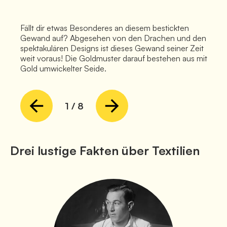
Fällt dir etwas Besonderes an diesem bestickten
Gewand auf? Abgesehen von den Drachen und den
spektakulären Designs ist dieses Gewand seiner Zeit
weit voraus! Die Goldmuster darauf bestehen aus mit
Gold umwickelter Seide.
1
/
8
Drei lustige Fakten über Textilien