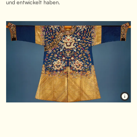
und entwickelt haben.