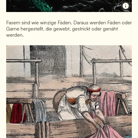
Fasern sind wie winzige Fäden. Daraus werden Fäden oder
Garne hergestellt, die gewebt, gestrickt oder genäht
werden.