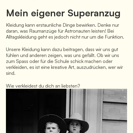
Mein eigener Superanzug
Kleidung kann erstaunliche Dinge bewirken. Denke nur 
daran, was Raumanzüge für Astronauten leisten! Bei 
Alltagskleidung geht es jedoch nicht nur um die Funktion. 
Unsere Kleidung kann dazu beitragen, dass wir uns gut 
fühlen und anderen zeigen, was uns gefällt. Ob wir uns 
zum Spass oder für die Schule schick machen oder 
verkleiden, es ist eine kreative Art, auszudrücken, wer wir 
sind. 
Wie verkleidest du dich an liebsten?