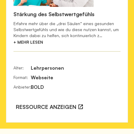
Stärkung des Selbstwertgefühls
Erfahre mehr über die „drei Säulen“ eines gesunden
Selbstwertgefühls und wie du diese nutzen kannst, um
Kindern dabei zu helfen, sich kontinuierlich z…
+ MEHR LESEN
Lehrpersonen
Alter
:
Webseite
Format
:
BOLD
Anbieter
:
RESSOURCE ANZEIGEN