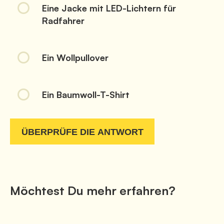
Möchtest Du mehr erfahren?