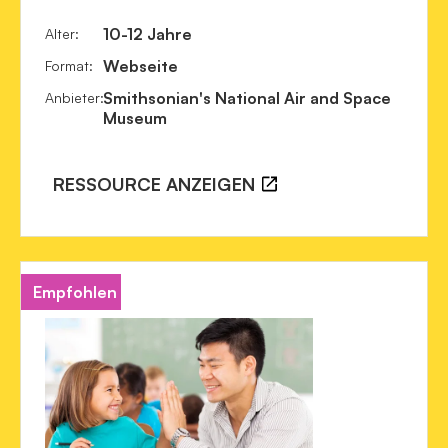
10-12 Jahre
Alter
:
Webseite
Format
:
Smithsonian's National Air and Space
Anbieter
:
Museum
RESSOURCE ANZEIGEN
Empfohlen