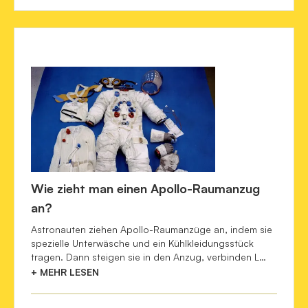
Wie zieht man einen Apollo-Raumanzug
an?
Astronauten ziehen Apollo-Raumanzüge an, indem sie
spezielle Unterwäsche und ein Kühlkleidungsstück
tragen. Dann steigen sie in den Anzug, verbinden L…
+ MEHR LESEN