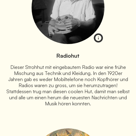
Radiohut
Dieser Strohhut mit eingebautem Radio war eine frühe
Mischung aus Technik und Kleidung. In den 1920er
Jahren gab es weder Mobiltelefone noch Kopfhörer und
Radios waren zu gross, um sie herumzutragen!
Stattdessen trug man diesen coolen Hut, damit man selbst
und alle um einen herum die neuesten Nachrichten und
Musik hören konnten.