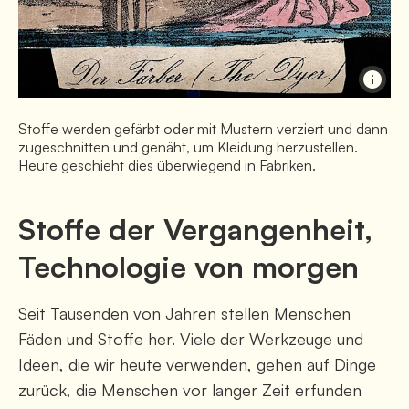
Stoffe werden gefärbt oder mit Mustern verziert und dann
zugeschnitten und genäht, um Kleidung herzustellen.
Heute geschieht dies überwiegend in Fabriken.
Stoffe der Vergangenheit,
Technologie von morgen
Seit Tausenden von Jahren stellen Menschen
Fäden und Stoffe her. Viele der Werkzeuge und
Ideen, die wir heute verwenden, gehen auf Dinge
zurück, die Menschen vor langer Zeit erfunden