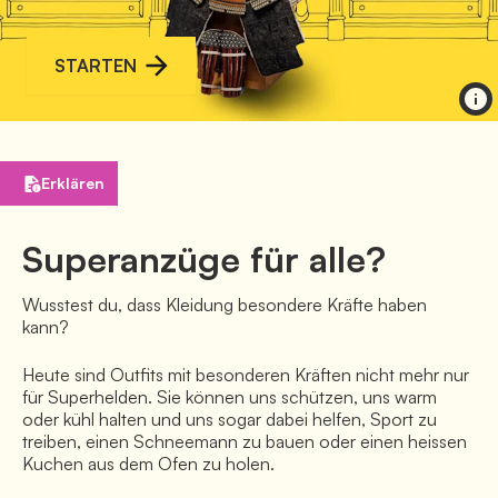
STARTEN
Erklären
Superanzüge für alle?
Wusstest du, dass Kleidung besondere Kräfte haben 
kann? 
Heute sind Outfits mit besonderen Kräften nicht mehr nur 
für Superhelden. Sie können uns schützen, uns warm 
oder kühl halten und uns sogar dabei helfen, Sport zu 
treiben, einen Schneemann zu bauen oder einen heissen 
Kuchen aus dem Ofen zu holen. 