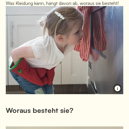
Was Kleidung kann, hängt davon ab, woraus sie besteht!
Woraus besteht sie?