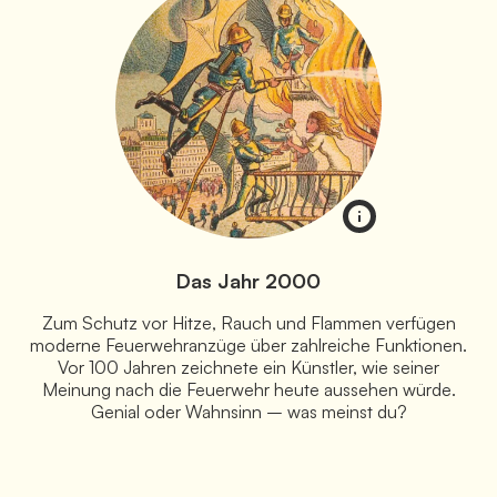
Das Jahr 2000
Zum Schutz vor Hitze, Rauch und Flammen verfügen
moderne Feuerwehranzüge über zahlreiche Funktionen.
Vor 100 Jahren zeichnete ein Künstler, wie seiner
Meinung nach die Feuerwehr heute aussehen würde.
Genial oder Wahnsinn – was meinst du?