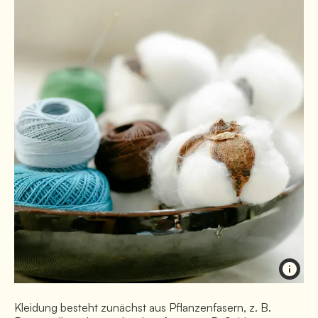
Kleidung besteht zunächst aus Pflanzenfasern, z. B.