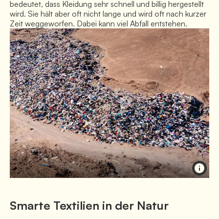
bedeutet, dass Kleidung sehr schnell und billig hergestellt 
wird. Sie hält aber oft nicht lange und wird oft nach kurzer 
Zeit weggeworfen. Dabei kann viel Abfall entstehen.
Smarte Textilien in der Natur