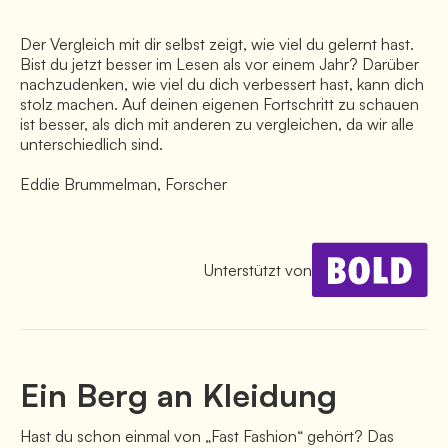
Der Vergleich mit dir selbst zeigt, wie viel du gelernt hast.
Bist du jetzt besser im Lesen als vor einem Jahr? Darüber
nachzudenken, wie viel du dich verbessert hast, kann dich
stolz machen. Auf deinen eigenen Fortschritt zu schauen
ist besser, als dich mit anderen zu vergleichen, da wir alle
unterschiedlich sind.
Eddie Brummelman, Forscher
Unterstützt von
Ein Berg an Kleidung
Hast du schon einmal von „Fast Fashion“ gehört? Das 