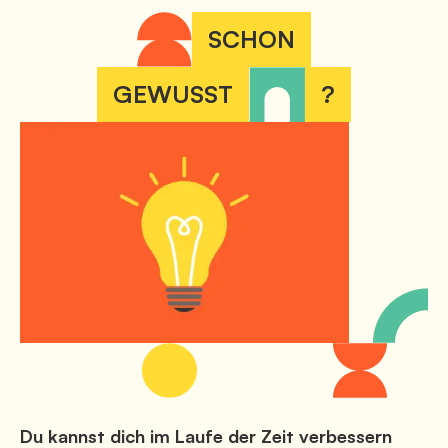
SCHON
GEWUSST
?
Du kannst dich im Laufe der Zeit verbessern