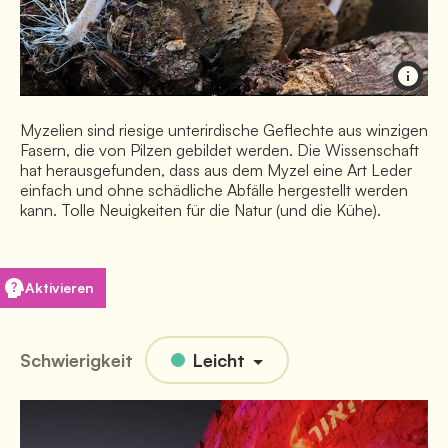
Myzelien sind riesige unterirdische Geflechte aus winzigen
Fasern, die von Pilzen gebildet werden. Die Wissenschaft
hat herausgefunden, dass aus dem Myzel eine Art Leder
einfach und ohne schädliche Abfälle hergestellt werden
kann. Tolle Neuigkeiten für die Natur (und die Kühe).
Aktivieren
Schwierigkeit
Leicht