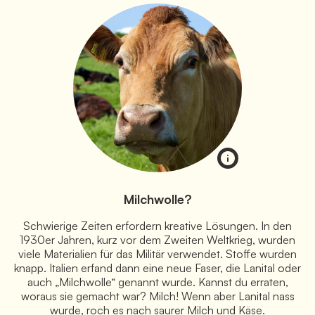
Milchwolle?
Schwierige Zeiten erfordern kreative Lösungen. In den
1930er Jahren, kurz vor dem Zweiten Weltkrieg, wurden
viele Materialien für das Militär verwendet. Stoffe wurden
knapp. Italien erfand dann eine neue Faser, die Lanital oder
auch „Milchwolle“ genannt wurde. Kannst du erraten,
woraus sie gemacht war? Milch! Wenn aber Lanital nass
wurde, roch es nach saurer Milch und Käse.