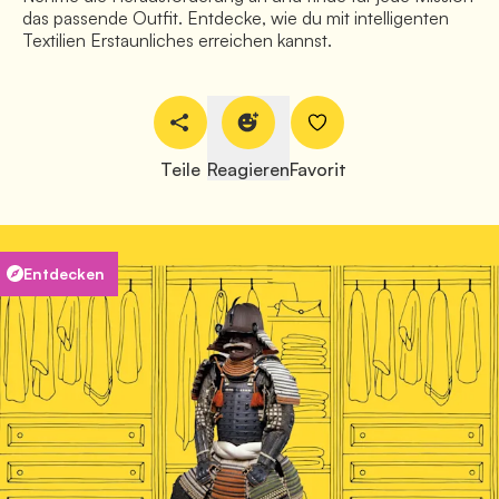
das passende Outfit. Entdecke, wie du mit intelligenten
Textilien Erstaunliches erreichen kannst.
Teile
Reagieren
Favorit
Entdecken