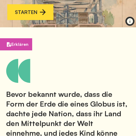
STARTEN
Erklären
Bevor bekannt wurde, dass die
Form der Erde die eines Globus ist,
dachte jede Nation, dass ihr Land
den Mittelpunkt der Welt
einnehme, und jedes Kind könne