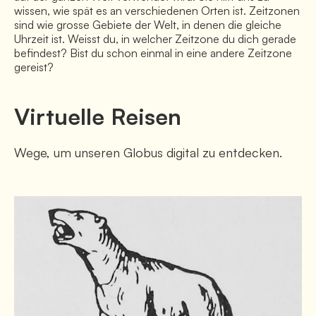
wissen, wie spät es an verschiedenen Orten ist. Zeitzonen
sind wie grosse Gebiete der Welt, in denen die gleiche
Uhrzeit ist. Weisst du, in welcher Zeitzone du dich gerade
befindest? Bist du schon einmal in eine andere Zeitzone
gereist?
Virtuelle Reisen
Wege, um unseren Globus digital zu entdecken.