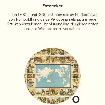
Entdecker
In den 1700er und 1800er Jahren reisten Entdecker wie
von Humboldt und de La Pérouse jahrelang, um neue
Orte kennenzulernen. Ihr Mut und ihre Neugierde halfen
uns, die Welt besser zu verstehen.