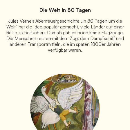
Die Welt in 80 Tagen
Jules Verne‘s Abenteuergeschichte „In 80 Tagen um die
Welt“ hat die Idee populär gemacht, viele Länder auf einer
Reise zu besuchen. Damals gab es noch keine Flugzeuge.
Die Menschen reisten mit dem Zug, dem Dampfschiff und
anderen Transportmitteln, die im späten 1800er Jahren
verfügbar waren.