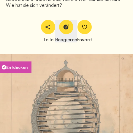
Wie hat sie sich verändert?
Teile
Reagieren
Favorit
Entdecken