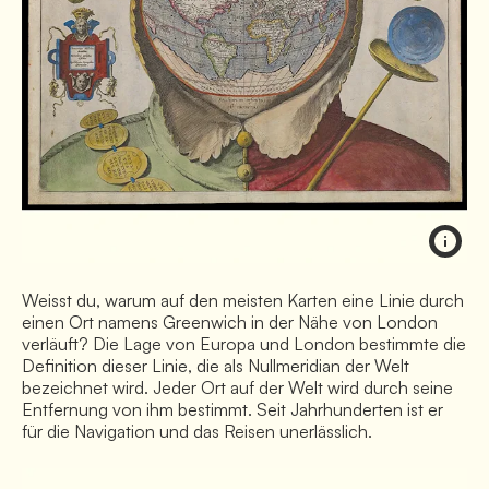
Weisst du, warum auf den meisten Karten eine Linie durch
einen Ort namens Greenwich in der Nähe von London
verläuft? Die Lage von Europa und London bestimmte die
Definition dieser Linie, die als Nullmeridian der Welt
bezeichnet wird. Jeder Ort auf der Welt wird durch seine
Entfernung von ihm bestimmt. Seit Jahrhunderten ist er
für die Navigation und das Reisen unerlässlich.