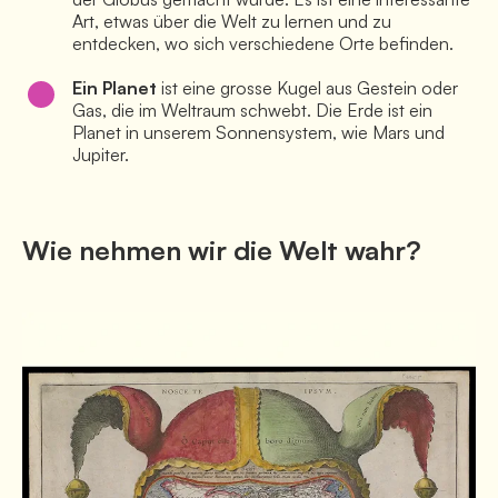
Art, etwas über die Welt zu lernen und zu 
entdecken, wo sich verschiedene Orte befinden.
Ein Planet
 ist eine grosse Kugel aus Gestein oder 
Gas, die im Weltraum schwebt. Die Erde ist ein 
Planet in unserem Sonnensystem, wie Mars und 
Jupiter.
Wie nehmen wir die Welt wahr?