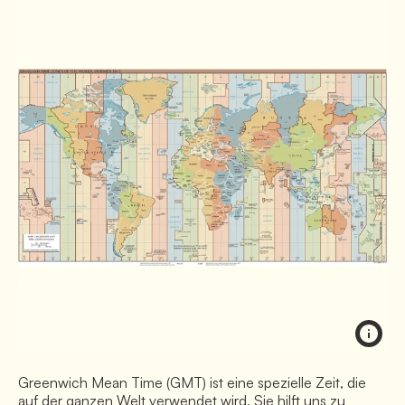
Greenwich Mean Time (GMT) ist eine spezielle Zeit, die
auf der ganzen Welt verwendet wird. Sie hilft uns zu