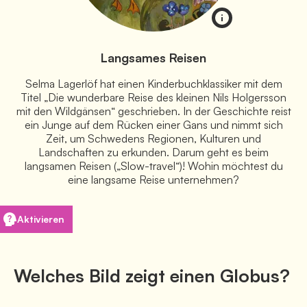
Langsames Reisen
Selma Lagerlöf hat einen Kinderbuchklassiker mit dem
Titel „Die wunderbare Reise des kleinen Nils Holgersson
mit den Wildgänsen“ geschrieben. In der Geschichte reist
ein Junge auf dem Rücken einer Gans und nimmt sich
Zeit, um Schwedens Regionen, Kulturen und
Landschaften zu erkunden. Darum geht es beim
langsamen Reisen („Slow-travel“)! Wohin möchtest du
eine langsame Reise unternehmen?
Aktivieren