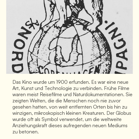
Das Kino wurde um 1900 erfunden. Es war eine neue
Art, Kunst und Technologie zu verbinden. Frühe Filme
waren meist Reisefilme und Naturdokumentationen. Sie
zeigten Welten, die die Menschen noch nie zuvor
gesehen hatten, von weit entfernten Orten bis hin zu
winzigen, mikroskopisch kleinen Kreaturen. Der Globus
wurde oft als Symbol verwendet, um die weltweite
Anziehungskraft dieses aufregenden neuen Mediums
zu betonen.